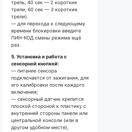
трель, 40 сек — 2 короткие
трели, 60 сек — 3 короткие
трели).
— для перехода к следующему
времени блокировки введите
ПИН-КОД смены режима ещё
раз.
5. Установка и работа с
сенсорной кнопкой:
— питание сенсора
подключается от зажигания, для
его калибровки после каждого
включения;
— сенсорный датчик крепится
плоской стороной к пластику с
внутренней стороны панели или
центральной консоли (или в
другом удобном месте),