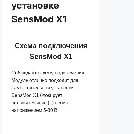
установке
SensMod X1
Схема подключения
SensMod X1
Соблюдайте схему подключения.
Модуль отлично подходит для
самостоятельной установки.
SensMod X1 блокирует
положительные (+) цепи с
напряжением 5-30 В.