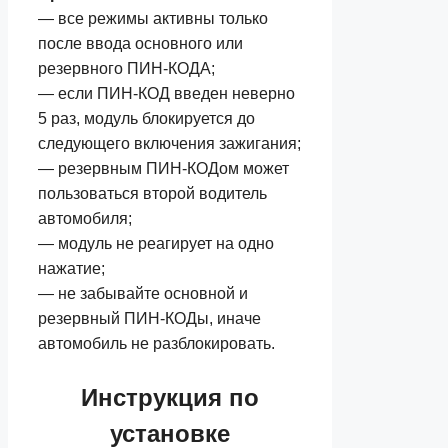
— все режимы активны только
после ввода основного или
резервного ПИН-КОДА;
— если ПИН-КОД введен неверно
5 раз, модуль блокируется до
следующего включения зажигания;
— резервным ПИН-КОДом может
пользоваться второй водитель
автомобиля;
— модуль не реагирует на одно
нажатие;
— не забывайте основной и
резервный ПИН-КОДы, иначе
автомобиль не разблокировать.
Инструкция по
установке