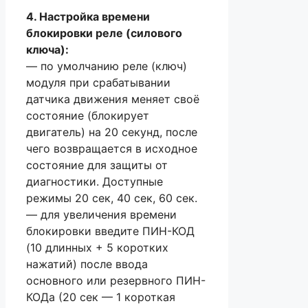
4. Настройка времени
блокировки реле (силового
ключа):
— по умолчанию реле (ключ)
модуля при срабатывании
датчика движения меняет своё
состояние (блокирует
двигатель) на 20 секунд, после
чего возвращается в исходное
состояние для защиты от
диагностики. Доступные
режимы 20 сек, 40 сек, 60 сек.
— для увеличения времени
блокировки введите ПИН-КОД
(10 длинных + 5 коротких
нажатий) после ввода
основного или резервного ПИН-
КОДа (20 сек — 1 короткая