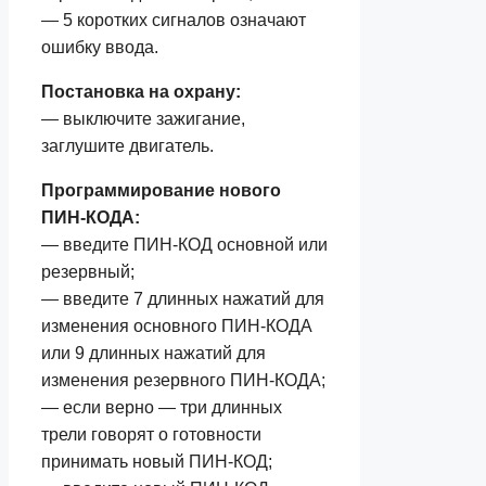
— 5 коротких сигналов означают
ошибку ввода.
Постановка на охрану:
— выключите зажигание,
заглушите двигатель.
Программирование нового
ПИН-КОДА:
— введите ПИН-КОД основной или
резервный;
— введите 7 длинных нажатий для
изменения основного ПИН-КОДА
или 9 длинных нажатий для
изменения резервного ПИН-КОДА;
— если верно — три длинных
трели говорят о готовности
принимать новый ПИН-КОД;