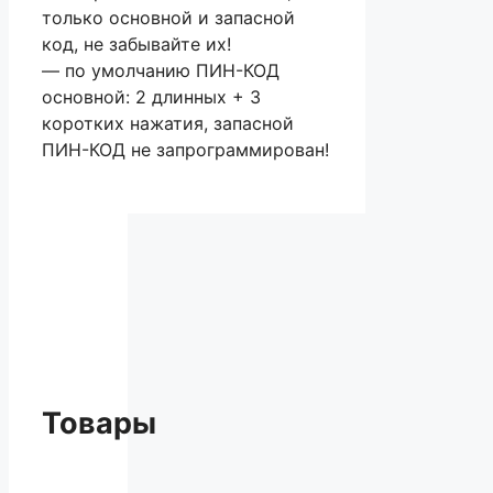
только основной и запасной
код, не забывайте их!
— по умолчанию ПИН-КОД
основной: 2 длинных + 3
коротких нажатия, запасной
ПИН-КОД не запрограммирован!
Товары