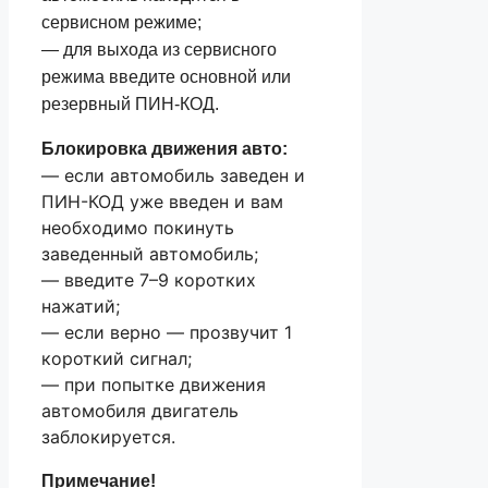
сервисном режиме;
— для выхода из сервисного
режима введите основной или
резервный ПИН-КОД.
Блокировка движения авто:
— если автомобиль заведен и
ПИН-КОД уже введен и вам
необходимо покинуть
заведенный автомобиль;
— введите 7–9 коротких
нажатий;
— если верно — прозвучит 1
короткий сигнал;
— при попытке движения
автомобиля двигатель
заблокируется.
Примечание!