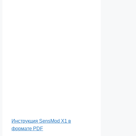
Инструкция SensMod X1 в
формате PDF