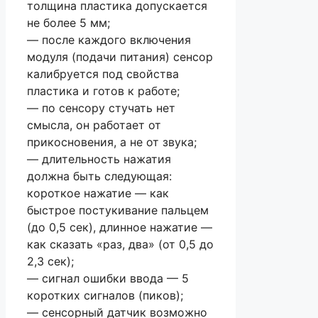
толщина пластика допускается
не более 5 мм;
— после каждого включения
модуля (подачи питания) сенсор
калибруется под свойства
пластика и готов к работе;
— по сенсору стучать нет
смысла, он работает от
прикосновения, а не от звука;
— длительность нажатия
должна быть следующая:
короткое нажатие — как
быстрое постукивание пальцем
(до 0,5 сек), длинное нажатие —
как сказать «раз, два» (от 0,5 до
2,3 сек);
— сигнал ошибки ввода — 5
коротких сигналов (пиков);
— сенсорный датчик возможно