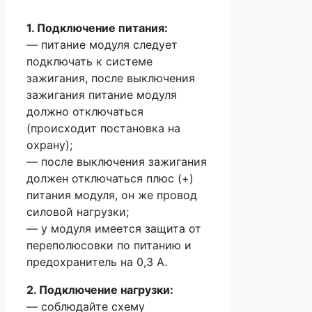
1. Подключение питания:
— питание модуля следует
подключать к системе
зажигания, после выключения
зажигания питание модуля
должно отключаться
(происходит постановка на
охрану);
— после выключения зажигания
должен отключаться плюс (+)
питания модуля, он же провод
силовой нагрузки;
— у модуля имеется защита от
переполюсовки по питанию и
предохранитель на 0,3 А.
2. Подключение нагрузки:
— соблюдайте схему