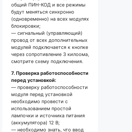
общий ПИН-КОД и все режимы
будут меняться синхронно
(одновременно) на всех модулях
блокировки;
— сигнальный (управляющий)
провод от всех дополнительных
модулей подключается к кнопке
через сопротивление 3 килоома,
смотрите схему подключения.
7. Проверка работоспособности
перед установкой:
— проверку работоспособности
модуля перед установкой
необходимо провести с
использованием простой
лампочки и источника питания
(аккумулятора) 12 В;
— необходимо знать, что ввод