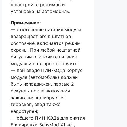
к настройке режимов и
установке на автомобиль.
Примечание:
— отключение питания модуля
возвращает его в штатное
состояние, включается режим
охраны. При любой нештатной
ситуации отключите питание
модуля и повторно включите;
— при вводе ПИН-КОДа корпус
модуля (автомобиль) должен
быть неподвижен, первые 2
секунды после включения
зажигания калибруется
гироскоп, ввод также
недоступен;
— общего ПИН-КОДа для снятия
блокировки SensMod X1 нет,