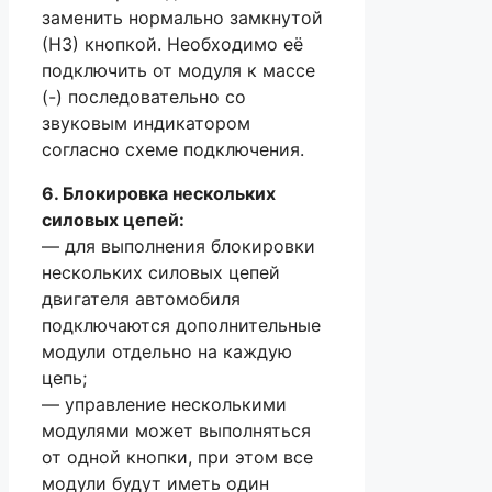
заменить нормально замкнутой
(НЗ) кнопкой. Необходимо её
подключить от модуля к массе
(-) последовательно со
звуковым индикатором
согласно схеме подключения.
6. Блокировка нескольких
силовых цепей:
— для выполнения блокировки
нескольких силовых цепей
двигателя автомобиля
подключаются дополнительные
модули отдельно на каждую
цепь;
— управление несколькими
модулями может выполняться
от одной кнопки, при этом все
модули будут иметь один